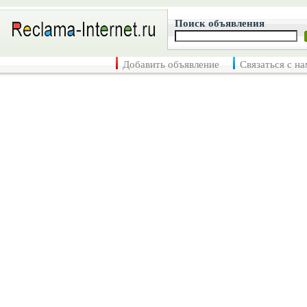
Поиск объявления
Добавить объявление
Связаться с н